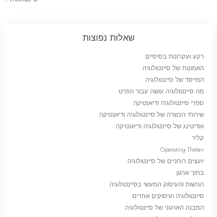
שאלות נפוצות
רקע ועקרונות בסיסיים
האמונות של סיינטולוגיה
המייסד של סיינטולוגיה
מה סיינטולוגיה עושה עבור הפרט
ספרי סיינטולוגיה ודיאנטיקה
שירותי הכשרה של סיינטולוגיה ודיאנטיקה
אודיטינג של סיינטולוגיה ודיאנטיקה
קליר
Operating Thetan
יועצים רוחניים של סיינטולוגיה
בתוך ארגון
הגישות והעיסוק המעשי בסיינטולוגיה
סיינטולוגיה ועיסוקים אחרים
המבנה הארגוני של סיינטולוגיה