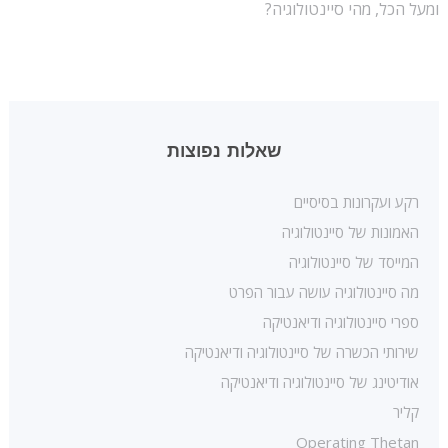
מעל הכל, מהי סיינטולוגיה?
שאלות נפוצות
רקע ועקרונות בסיסיים
האמונות של סיינטולוגיה
המייסד של סיינטולוגיה
מה סיינטולוגיה עושה עבור הפרט
ספרי סיינטולוגיה ודיאנטיקה
שירותי הכשרה של סיינטולוגיה ודיאנטיקה
אודיטינג של סיינטולוגיה ודיאנטיקה
קליר
Operating Thetan