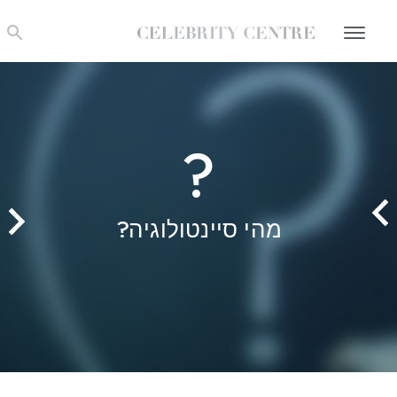
?
מהי סיינטולוגיה?