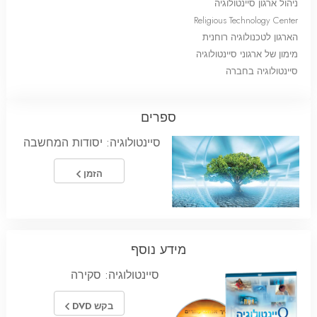
ניהול ארגון סיינטולוגיה
Religious Technology Center
הארגון לטכנולוגיה רוחנית
מימון של ארגוני סיינטולוגיה
סיינטולוגיה בחברה
ספרים
סיינטולוגיה: יסודות המחשבה
הזמן
מידע נוסף
סיינטולוגיה: סקירה
בקש DVD