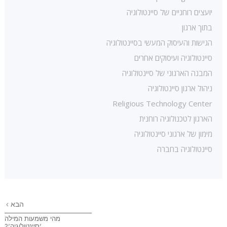
יועצים רוחניים של סיינטולוגיה
בתוך ארגון
הגישות והעיסוק המעשי בסיינטולוגיה
סיינטולוגיה ועיסוקים אחרים
המבנה הארגוני של סיינטולוגיה
ניהול ארגון סיינטולוגיה
Religious Technology Center
הארגון לטכנולוגיה רוחנית
מימון של ארגוני סיינטולוגיה
סיינטולוגיה בחברה
הבא
מהי משמעות המילה
'סיינטולוגיה'?