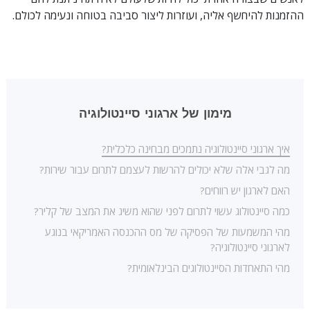
ההזמנות להיחשף אליה, ועוזרות ליצור סביבה בטוחה ונעימה לכולם.
מימון של ארגוני סיינטולוגיה
איך ארגוני סיינטולוגיה נתמכים מבחינה כלכלית?
מה לגבי אלה שלא יכולים להרשות לעצמם לתרום עבור שירות?
האם לארגון יש רווחים?
כמה סיינטולוג עשוי לתרום לפני שהוא משיג את המצב של קליר?
מהי המשמעות של הפסיקה של מס ההכנסה האמריקאי בנוגע
לארגוני סיינטולוגיה?
מהי התאחדות הסיינטולוגים הבינלאומית?