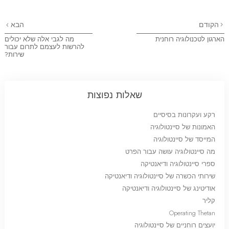
הקודם
הבא
הארגון לטכנולוגיה רוחנית
מה לגבי אלה שלא יכולים
להרשות לעצמם לתרום עבור
שירות?
שאלות נפוצות
רקע ועקרונות בסיסיים
האמונות של סיינטולוגיה
המייסד של סיינטולוגיה
מה סיינטולוגיה עושה עבור הפרט
ספרי סיינטולוגיה ודיאנטיקה
שירותי הכשרה של סיינטולוגיה ודיאנטיקה
אודיטינג של סיינטולוגיה ודיאנטיקה
קליר
Operating Thetan
יועצים רוחניים של סיינטולוגיה