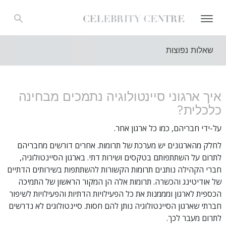
שאלות נפוצות
איך ארגוני סיינטולוגיה נתמכים מבחינה
כלכלית?
על-ידי חבריהם, כמו כל ארגון אחר.
לחלק מהארגונים יש מערכת של תרומות. אחרים דורשים מחבריהם
לתרום על השתתפותם בטקסים ושירות דתי. בארגון הסיינטולוגיה,
חברי הקהילה נותנים תרומות הקשורות להשתתפות בשירותים הדתיים
של אודיטינג והכשרה. תרומות אלה הן המקור הראשון של התמיכה
הכספית לארגון ומממנות את כל הפעילויות הדתיות והפעילויות לשיפור
חברתי שארגון הסיינטולוגיה נותן להם חסות. סיינטולוגים לא נדרשים
לתרום מעבר לכך.