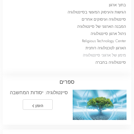
בתוך ארגון
הגישות והעיסוק המעשי בסיינטולוגיה
סיינטולוגיה ועיסוקים אחרים
המבנה הארגוני של סיינטולוגיה
ניהול ארגון סיינטולוגיה
Religious Technology Center
הארגון לטכנולוגיה רוחנית
מימון של ארגוני סיינטולוגיה
סיינטולוגיה בחברה
ספרים
סיינטולוגיה: יסודות המחשבה
הזמן