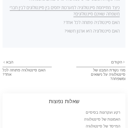
כיצד מתייחסת סיינטולוגיה למערכות יחסים בין סיינטולוגים לבין חברי
משפחה שאינם סיינטולוגים?
האם סיינטולגיה פתוחה לכל אחד?
האם סיינטולוגיה היא ארגון חשאי?
הקודם
הבא
מהי נקודת המבט של
האם סיינטולגיה פתוחה לכל
סיינטולוגיה על נישואים
אחד?
ומשפחה?
שאלות נפוצות
רקע ועקרונות בסיסיים
האמונות של סיינטולוגיה
המייסד של סיינטולוגיה