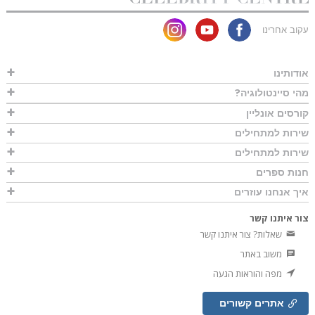
עקוב אחרינו
אודותינו
מהי סיינטולוגיה?
קורסים אונליין
שירות למתחילים
שירות למתחילים
חנות ספרים
איך אנחנו עוזרים
צור איתנו קשר
שאלות? צור איתנו קשר
משוב באתר
מפה והוראות הגעה
אתרים קשורים