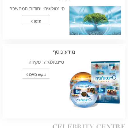
סיינטולוגיה: יסודות המחשבה
הזמן
מידע נוסף
סיינטולוגיה: סקירה
בקש DVD