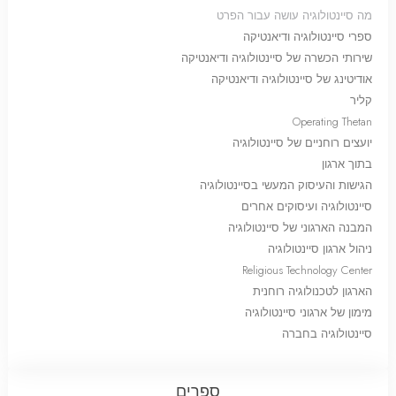
מה סיינטולוגיה עושה עבור הפרט
ספרי סיינטולוגיה ודיאנטיקה
שירותי הכשרה של סיינטולוגיה ודיאנטיקה
אודיטינג של סיינטולוגיה ודיאנטיקה
קליר
Operating Thetan
יועצים רוחניים של סיינטולוגיה
בתוך ארגון
הגישות והעיסוק המעשי בסיינטולוגיה
סיינטולוגיה ועיסוקים אחרים
המבנה הארגוני של סיינטולוגיה
ניהול ארגון סיינטולוגיה
Religious Technology Center
הארגון לטכנולוגיה רוחנית
מימון של ארגוני סיינטולוגיה
סיינטולוגיה בחברה
ספרים