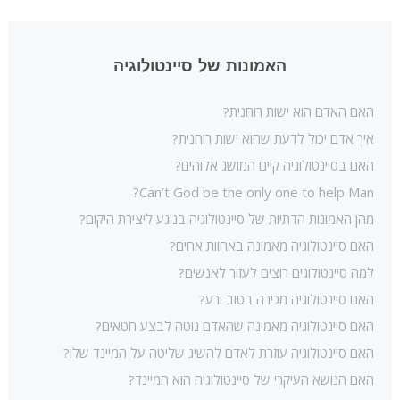
האמונות של סיינטולוגיה
האם האדם הוא ישות רוחנית?
איך אדם יכול לדעת שהוא ישות רוחנית?
האם בסיינטולוגיה קיים המושג אלוהים?
Can’t God be the only one to help Man?
מהן האמונות הדתיות של סיינטולוגיה בנוגע ליצירת היקום?
האם סיינטולוגיה מאמינה באחוות אחים?
למה סיינטולוגים רוצים לעזור לאנשים?
האם סיינטולוגיה מכירה בטוב ורע?
האם סיינטולוגיה מאמינה שהאדם נוטה לבצע חטאים?
האם סיינטולוגיה עוזרת לאדם להשיג שליטה על המיינד שלו?
האם הנושא העיקרי של סיינטולוגיה הוא המיינד?