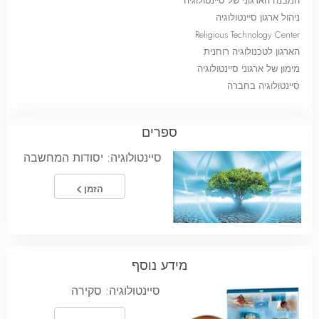
המבנה הארגוני של סיינטולוגיה
ניהול ארגון סיינטולוגיה
Religious Technology Center
הארגון לטכנולוגיה רוחנית
מימון של ארגוני סיינטולוגיה
סיינטולוגיה בחברה
ספרים
סיינטולוגיה: יסודות המחשבה
הזמן
מידע נוסף
סיינטולוגיה: סקירה