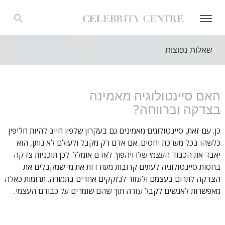
שאלות נפוצות
האם סיינטולוגיה מאמינה
בצדקה וברווחה?
כן. עם זאת, סיינטולוגים מאמינים גם בעקרון שלפיו חייב להיות חליפין
כלשהו בכל מערכת יחסים. אם אדם רק מקבל ולעולם לא נותן, הוא
יאבד את הכבוד העצמי שלו ויהפוך לאדם אומלל. לכן תוכניות צדקה
בחסות סיינטולוגיה לעתים קרובות מעודדות את מי שמקבלים את
הצדקה לתרום בעצמם ולעזור לנזקקים אחרים בתמורה. תרומות כאלה
מאפשרות לאנשים לקבל עזרה תוך שהם שומרים על כבודם העצמי.