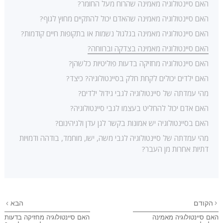
האם סיינטולוגיה מאמינה שהרוח מעל החומר?
האם סיינטולוגיה מאמינה שהאדם יכול להתקיים מחוץ לגוף?
האם סיינטולוגיה מאמינה בגלגול נשמות או בתקופות חיים קודמות?
האם סיינטולוגיה מאמינה בצדקה וברווחה?
האם סיינטולוגיה מחזיקה בדעות פוליטיות כלשהן?
האם ילדים יכולים לקחת חלק בסיינטולוגיה? כיצד?
מהי עמדתה של סיינטולוגיה לגבי גידול ילדים?
האם אדם יכול להחליט בעצמו לגבי סיינטולוגיה?
האם בסיינטולוגיה יש אמונות בקשר לגן עדן ולגיהינום?
מהי עמדתה של סיינטולוגיה לגבי משה, ישו, מוחמד, בודהה ודמויות
דתיות אחרות מן העבר?
הקודם
הבא
האם סיינטולוגיה מאמינה
האם סיינטולוגיה מחזיקה בדעות