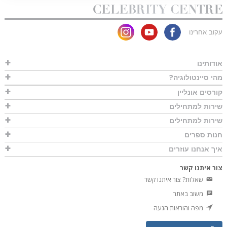
עקוב אחרינו
אודותינו
מהי סיינטולוגיה?
קורסים אונליין
שירות למתחילים
שירות למתחילים
חנות ספרים
איך אנחנו עוזרים
צור איתנו קשר
שאלות? צור איתנו קשר
משוב באתר
מפה והוראות הגעה