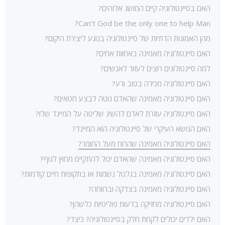
האם בסיינטולוגיה קיים המושג אלוהים?
Can’t God be the only one to help Man?
מהן האמונות הדתיות של סיינטולוגיה בנוגע ליצירת היקום?
האם סיינטולוגיה מאמינה באחוות אחים?
למה סיינטולוגים רוצים לעזור לאנשים?
האם סיינטולוגיה מכירה בטוב ורע?
האם סיינטולוגיה מאמינה שהאדם נוטה לבצע חטאים?
האם סיינטולוגיה עוזרת לאדם להשיג שליטה על המיינד שלו?
האם הנושא העיקרי של סיינטולוגיה הוא המיינד?
האם סיינטולוגיה מאמינה שהרוח מעל החומר?
האם סיינטולוגיה מאמינה שהאדם יכול להתקיים מחוץ לגוף?
האם סיינטולוגיה מאמינה בגלגול נשמות או בתקופות חיים קודמות?
האם סיינטולוגיה מאמינה בצדקה וברווחה?
האם סיינטולוגיה מחזיקה בדעות פוליטיות כלשהן?
האם ילדים יכולים לקחת חלק בסיינטולוגיה? כיצד?