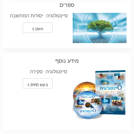
ספרים
סיינטולוגיה: יסודות המחשבה
הזמן
מידע נוסף
סיינטולוגיה: סקירה
בקש DVD