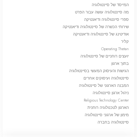
המייסד של סיינטולוגיה
מה סיינטולוגיה עושה עבור הפרט
ספרי סיינטולוגיה ודיאנטיקה
שירותי הכשרה של סיינטולוגיה ודיאנטיקה
אודיטינג של סיינטולוגיה ודיאנטיקה
קליר
Operating Thetan
יועצים רוחניים של סיינטולוגיה
בתוך ארגון
הגישות והעיסוק המעשי בסיינטולוגיה
סיינטולוגיה ועיסוקים אחרים
המבנה הארגוני של סיינטולוגיה
ניהול ארגון סיינטולוגיה
Religious Technology Center
הארגון לטכנולוגיה רוחנית
מימון של ארגוני סיינטולוגיה
סיינטולוגיה בחברה