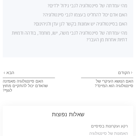
מהי עמדתה של סיינטולוגיה לגבי גידול ילדים?
האם אדם יכול להחליט בעצמו לגבי סיינטולוגיה?
האם בסיינטולוגיה יש אמונות בקשר לגן עדן ולגיהינום?
מהי עמדתה של סיינטולוגיה לגבי משה, ישו, מוחמד, בודהה ודמויות
דתיות אחרות מן העבר?
הקודם
הבא
האם הנושא העיקרי של
האם סיינטולוגיה מאמינה
סיינטולוגיה הוא המיינד?
שהאדם יכול להתקיים מחוץ
לגוף?
שאלות נפוצות
רקע ועקרונות בסיסיים
האמונות של סיינטולוגיה