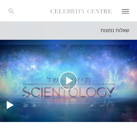
שאלות נפוצות