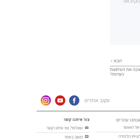
הוקיע את
הבא
יבה את העיתונות
כעויינת?
עקוב אחרינו
צור איתנו קשר
נחנו עוזרים
אל האושר
שאלות? צור איתנו קשר
וגיית הלמידה
משוב באתר