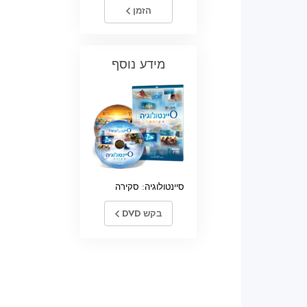
הזמן
מידע נוסף
סיינטולוגיה: סקירה
בקש DVD