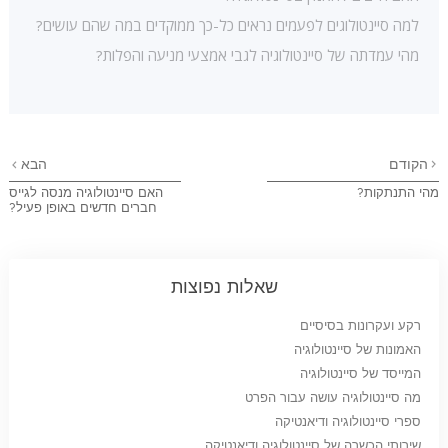
למה סיינטולוגים לפעמים נראים כל-כך ממוקדים במה שהם עושים?
מהי עמדתה של סיינטולוגיה לגבי אמצעי מניעה והפלות?
הקודם
הבא
מהי התנתקות?
האם סיינטולוגיה מנסה לגייס
חברים חדשים באופן פעיל?
שאלות נפוצות
רקע ועקרונות בסיסיים
האמונות של סיינטולוגיה
המייסד של סיינטולוגיה
מה סיינטולוגיה עושה עבור הפרט
ספרי סיינטולוגיה ודיאנטיקה
שירותי הכשרה של סיינטולוגיה ודיאנטיקה