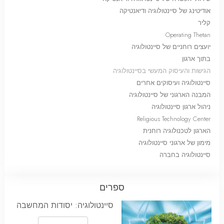
אודיטינג של סיינטולוגיה ודיאנטיקה
קליר
Operating Thetan
יועצים רוחניים של סיינטולוגיה
בתוך ארגון
הגישות והעיסוק המעשי בסיינטולוגיה
סיינטולוגיה ועיסוקים אחרים
המבנה הארגוני של סיינטולוגיה
ניהול ארגון סיינטולוגיה
Religious Technology Center
הארגון לטכנולוגיה רוחנית
מימון של ארגוני סיינטולוגיה
סיינטולוגיה בחברה
ספרים
סיינטולוגיה: יסודות המחשבה