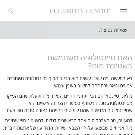
שאלות נפוצות
האם סיינטולוגיה משתמשת
בשטיפת מוח?
לא. למעשה, מה שאנו עושים הוא בדיוק הפוך. סיינטולוגיה משחררת
אנשים ומאפשרת להם לחשוב באופן עצמאי.
מיליוני סיינטולוגים מכל תחומי החיים העידו על התועלת שהם הפיקו
מסיינטולוגיה. מכנה משותף בסיפורי הצלחה אישיים הוא
שסיינטולוגים מרגישים שהם שולטים בחייהם בצורה טובה מאי פעם.
למעשה, מר האברד היה אחד הראשונים לגלות ולחשוף ניסויי שטיפת
מוח אמיתיים שבוצעו על-ידי הצבא ושירותי המודיעין של ארצות-הברית