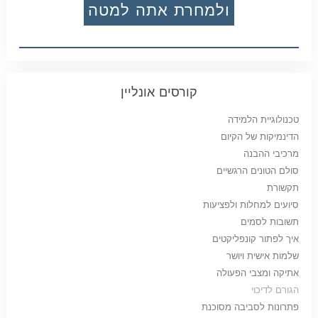
ולמחרת אתה למטה
קורסים אונליין
טכנולוגיית הלמידה
הדינמיקות של הקיום
מרכיבי ההבנה
סולם הטונים הרגשיים
תקשורת
סיועים למחלות ולפציעות
תשובות לסמים
איך לפתור קונפליקטים
שלמות אישית ויושר
אתיקה ומצבי הפעולה
הגורם לדיכוי
פתרונות לסביבה מסוכנת