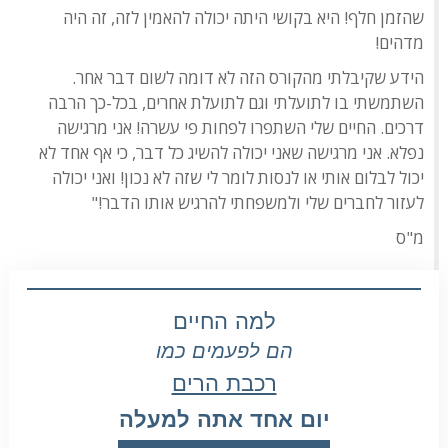
שהזמן חלף! היא בקושי היתה יכולה להאמין לזה, זה היה
מדהים!
הידע שקיבלתי מהקורס הזה לא דומה לשום דבר אחר.
השתמשתי בו לתועלתי וגם לתועלת אחרים, בכל-כך הרבה
דרכים. החיים שלי השתפרו לפחות פי עשרה! אני מרגישה
נפלא. אני מרגישה שאני יכולה להשיג כל דבר, כי אף אחד לא
יכול לבלום אותי או לנסות לומר לי שזה לא נכון! ואני יכולה
לעזור לחברים שלי ולמשפחתי להרגיש אותו הדבר!"
מ"ס
למה החיים
הם לפעמים כמו
רכבת הרים
יום אחד אתה למעלה