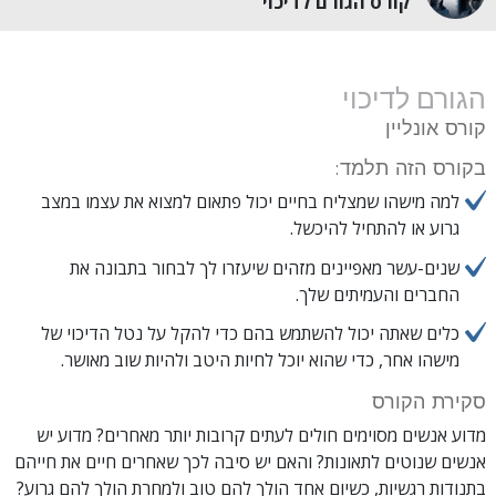
קורס הגורם לדיכוי
הגורם לדיכוי
קורס אונליין
בקורס הזה תלמד:
למה מישהו שמצליח בחיים יכול פתאום למצוא את עצמו במצב
גרוע או להתחיל להיכשל.
שנים-עשר מאפיינים מזהים שיעזרו לך לבחור בתבונה את
החברים והעמיתים שלך.
כלים שאתה יכול להשתמש בהם כדי להקל על נטל הדיכוי של
מישהו אחר, כדי שהוא יוכל לחיות היטב ולהיות שוב מאושר.
סקירת הקורס
מדוע אנשים מסוימים חולים לעתים קרובות יותר מאחרים? מדוע יש
אנשים שנוטים לתאונות? והאם יש סיבה לכך שאחרים חיים את חייהם
בתנודות רגשיות, כשיום אחד הולך להם טוב ולמחרת הולך להם גרוע?