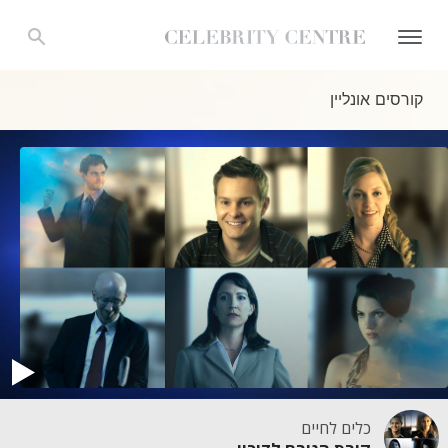
קורסים אונליין
כלים לחיים