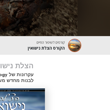
קורסים לשיפור החיים
הקורס הצלת נישואין
הצלת נישוא
לבנות מחדש מע