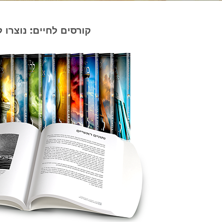
קורסים לחיים: נוצרו