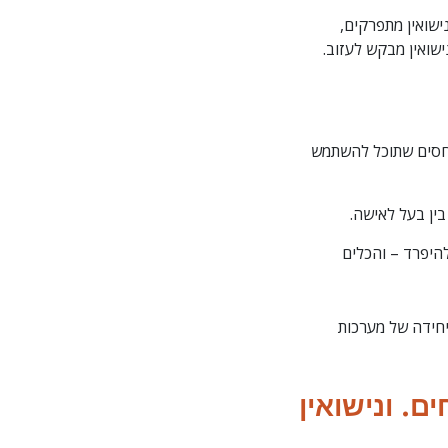
ישואין מתפרקים,
ישואין מבקש לעזוב.
חסים שתוכל להשתמש
ין בעל לאישה.
להיפרד – והכלים
יחידה של מערכות
ם. ונישואין