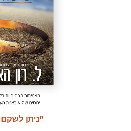
האמיתות הבסיסיות בקו
יחסים שהיא באמת מעשי
"ניתן לשקם נ