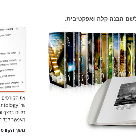
 לשם הבנה קלה ואפקטיבית.
את הקורסים ל
רשום ברצף וה
מאפשר לכל תל
משך הקורס הוא 3 ימים במערכת ש