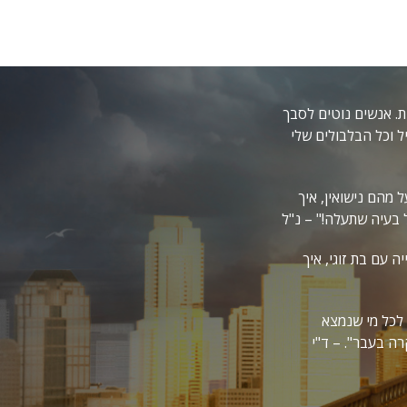
ת. אנשים נוטים לסבך
ל וכל הבלבולים שלי
 מהם נישואין, איך
ל בעיה שתעלה!" – נ"ל
 עם בת זוגי, איך
לכל מי שנמצא
ה בעבר". – ד"י