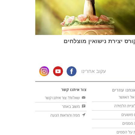
רס יצירת נישואין מוצלחים
עקוב אחרינו
צור איתנו קשר
נחנו עוזרים
אל האושר
שאלות? צור איתנו קשר
וגיית הלמידה
משוב באתר
 פושעים
מפה והוראות הגעה
 מסמים
 על הסמים