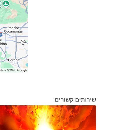
שירותים קשורים