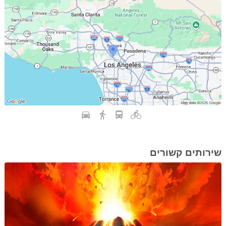
שירותים קשורים