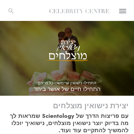
התחילו נישואין שיימשכו כל חייכם
התחילו חיים של אושר ביחד
יצירת נישואין מוצלחים
עם פריצות הדרך של Scientology שמראות לך
מה בדיוק יוצר נישואין מוצלחים, נישואיך יוכלו
להמשיך להתקיים עוד ועוד.