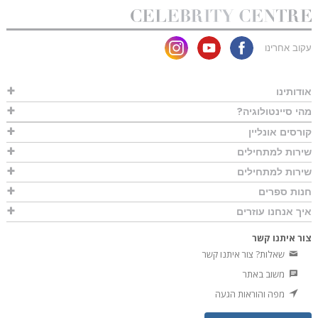
עקוב אחרינו
אודותינו
מהי סיינטולוגיה?
קורסים אונליין
שירות למתחילים
שירות למתחילים
חנות ספרים
איך אנחנו עוזרים
צור איתנו קשר
שאלות? צור איתנו קשר
משוב באתר
מפה והוראות הגעה