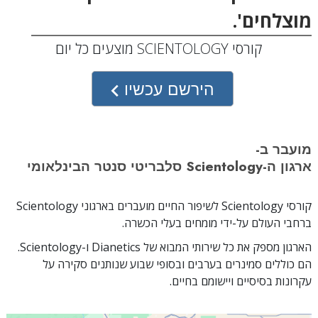
מוצלחים'.
קורסי SCIENTOLOGY מוצעים כל יום
הירשם עכשיו
מועבר ב-
ארגון ה-Scientology סלבריטי סנטר הבינלאומי
קורסי Scientology לשיפור החיים מועברים בארגוני Scientology
ברחבי העולם על-ידי מומחים בעלי הכשרה.
הארגון מספק את כל שירותי המבוא של Dianetics ו-Scientology.
הם כוללים סמינרים בערבים ובסופי שבוע שנותנים סקירה על
עקרונות בסיסיים ויישומם בחיים.