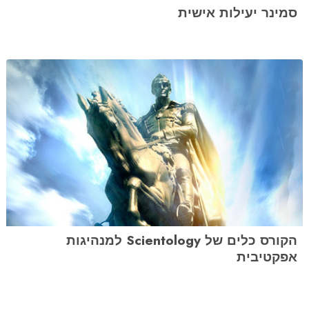
סמינר יעילות אישית
הקורס כלים של Scientology למנהיגות
אפקטיבית