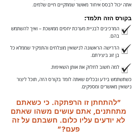
אתה יכול לבסס איחוד מאושר שמתקיים חיים שלמים.
בקורס הזה תלמד:
המרכיבים לבניית מערכת יחסים ממושכת – ואיך להשתמש
בהם.
הדרישה הראשונה לנישואין מוצלחים והתפקיד שממלא כל
בן זוג ביצירתם.
למה חשוב לחלוק את אותן השאיפות.
כשתשתמש בידע ובכלים שאתה לומד בקורס הזה, תוכל ליצור
נישואין מאושרים ומספקים.
"להתחתן זו הרפתקה. כי כשאתם
מתחתנים, אתם עושים משהו שאתם
לא יודעים עליו כלום. חשבתם על זה
פעם?"