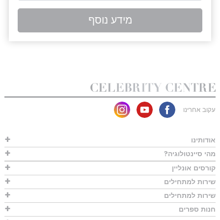
מידע נוסף
עקוב אחרינו
אודותינו
מהי סיינטולוגיה?
קורסים אונליין
שירות למתחילים
שירות למתחילים
חנות ספרים